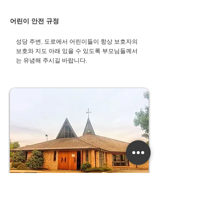
어린이 안전 규정
성당 주변, 도로에서 어린이들이 항상 보호자의
보호와 지도 아래 있을 수 있도록 부모님들께서
는 유념해 주시길 바랍니다.​
우리들의 정성
교무금 :