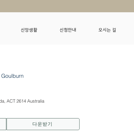
신앙생활
신청안내
오시는 길
 Goulburn
nda, ACT 2614 Australia
다운받기