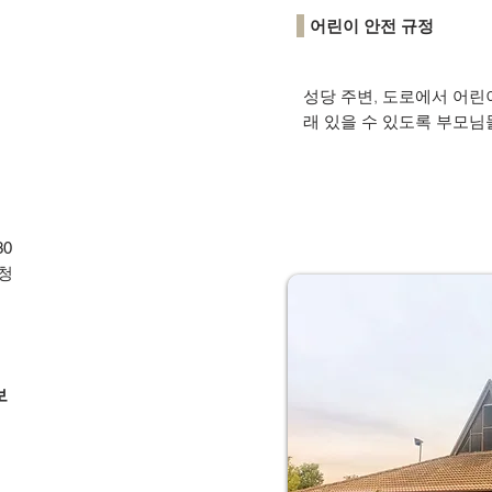
어린이 안전 규정
성당 주변, 도로에서 어린
래 있을 수 있도록 부모님
30
청
보