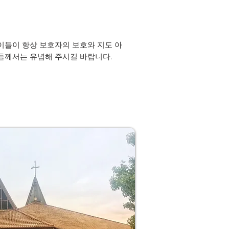
이들이 항상 보호자의 보호와 지도 아
들께서는 유념해 주시길 바랍니다.​