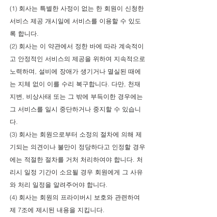
(1) 회사는 특별한 사정이 없는 한 회원이 신청한
서비스 제공 개시일에 서비스를 이용할 수 있도
록 합니다.
(2) 회사는 이 약관에서 정한 바에 따라 계속적이
고 안정적인 서비스의 제공을 위하여 지속적으로
노력하며, 설비에 장애가 생기거나 멸실된 때에
는 지체 없이 이를 수리 복구합니다. 다만, 천재
지변, 비상사태 또는 그 밖에 부득이한 경우에는
그 서비스를 일시 중단하거나 중지할 수 있습니
다.
(3) 회사는 회원으로부터 소정의 절차에 의해 제
기되는 의견이나 불만이 정당하다고 인정할 경우
에는 적절한 절차를 거처 처리하여야 합니다. 처
리시 일정 기간이 소요될 경우 회원에게 그 사유
와 처리 일정을 알려주어야 합니다.
(4) 회사는 회원의 프라이버시 보호와 관련하여
제 7조에 제시된 내용을 지킵니다.