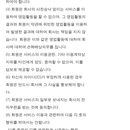
하여야 합니다.
(4) 회원은 회사의 사전승낙 없이는 서비스를 이
용하여 영업활동을 할 수 없으며, 그 영업활동의
결과와 회원이 약관에 위반한 영업활동을 이용하
여 발생한 결과에 대하여 회사는 책임을 지지 않
습니다. 회원은 이와 같은 영업활동에 대하여 회
사에 대하여 손해배상의무를 집니다.
(5) 회원은 서비스의 이용권한, 기타 이용계약상
지위를 타인에게 양도, 증여할 수 없으며, 이를
담보로 제공할 수 없습니다.
(6) 자신의 아이디(ID)가 부정하게 사용된 경우
회원은 반드시 회사에 그 사실을 통보해야 합니
다.
(7) 회원은 서비스의 일부로 보내지는 회사의 전
자우편을 받는 것에 동의합니다.
(8) 회원은 서비스 이용과 관련하여 다음 각 호의
행위를 하여서는 안됩니다.
- 다른 회원의 ID를 부정하게 사용하는 행위