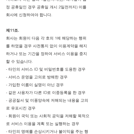
정 공휴일인 경우 공휴일 개시 2일전까지) 이를
회사에 신청하여야 합니다.
제11조.
회사는 회원이 다음 각 호의 1에 해당하는 행위
를 하였을 경우 사전통지 없이 이용계약을 해지
하거나 또는 기간을 정하여 서비스 이용을 중지
할 수 있습니다.
- 타인의 서비스 ID 및 비밀번호를 도용한 경우
- 서비스 운영을 고의로 방해한 경우
- 가입한 이름이 실명이 아닌 경우
- 같은 사용자가 다른 ID로 이중등록을 한 경우
- 공공질서 및 미풍양속에 저해되는 내용을 고의
로 유포시킨 경우
- 회원이 국익 또는 사회적 공익을 저해할 목적으
로 서비스 이용을 계획 또는 실행하는 경우
- 타인의 명예를 손상시키거나 불이익을 주는 행