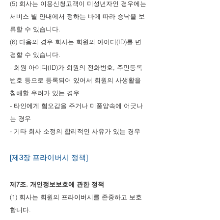
(5) 회사는 이용신청고객이 미성년자인 경우에는
서비스 별 안내에서 정하는 바에 따라 승낙을 보
류할 수 있습니다.
(6) 다음의 경우 회사는 회원의 아이디(ID)를 변
경할 수 있습니다.
- 회원 아이디(ID)가 회원의 전화번호, 주민등록
번호 등으로 등록되어 있어서 회원의 사생활을
침해할 우려가 있는 경우
- 타인에게 혐오감을 주거나 미풍양속에 어긋나
는 경우
- 기타 회사 소정의 합리적인 사유가 있는 경우
[제3장 프라이버시 정책]
제7조. 개인정보보호에 관한 정책
(1) 회사는 회원의 프라이버시를 존중하고 보호
합니다.