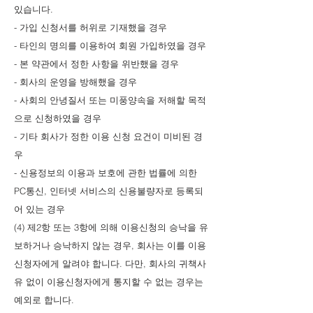
있습니다.
- 가입 신청서를 허위로 기재했을 경우
- 타인의 명의를 이용하여 회원 가입하였을 경우
- 본 약관에서 정한 사항을 위반했을 경우
- 회사의 운영을 방해했을 경우
- 사회의 안녕질서 또는 미풍양속을 저해할 목적
으로 신청하였을 경우
- 기타 회사가 정한 이용 신청 요건이 미비된 경
우
- 신용정보의 이용과 보호에 관한 법률에 의한
PC통신, 인터넷 서비스의 신용불량자로 등록되
어 있는 경우
(4) 제2항 또는 3항에 의해 이용신청의 승낙을 유
보하거나 승낙하지 않는 경우, 회사는 이를 이용
신청자에게 알려야 합니다. 다만, 회사의 귀책사
유 없이 이용신청자에게 통지할 수 없는 경우는
예외로 합니다.