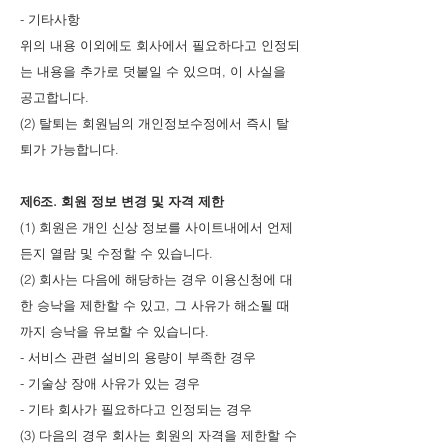
- 기타사항
위의 내용 이외에도 회사에서 필요하다고 인정되
는 내용을 추가로 덧붙일 수 있으며, 이 사실을
공고합니다.
(2) 탈퇴는 회원님의 개인정보수정에서 즉시 탈
퇴가 가능합니다.
제6조. 회원 정보 변경 및 자격 제한
(1) 회원은 개인 신상 정보를 사이트내에서 언제
든지 열람 및 수정할 수 있습니다.
(2) 회사는 다음에 해당하는 경우 이용신청에 대
한 승낙을 제한할 수 있고, 그 사유가 해소될 때
까지 승낙을 유보할 수 있습니다.
- 서비스 관련 설비의 용량이 부족한 경우
- 기술상 장애 사유가 있는 경우
- 기타 회사가 필요하다고 인정되는 경우
(3) 다음의 경우 회사는 회원의 자격을 제한할 수