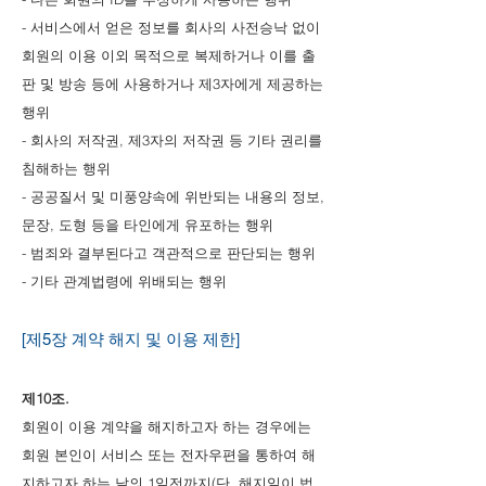
- 서비스에서 얻은 정보를 회사의 사전승낙 없이
회원의 이용 이외 목적으로 복제하거나 이를 출
판 및 방송 등에 사용하거나 제3자에게 제공하는
행위
- 회사의 저작권, 제3자의 저작권 등 기타 권리를
침해하는 행위
- 공공질서 및 미풍양속에 위반되는 내용의 정보,
문장, 도형 등을 타인에게 유포하는 행위
- 범죄와 결부된다고 객관적으로 판단되는 행위
- 기타 관계법령에 위배되는 행위
[제5장 계약 해지 및 이용 제한]
제10조.
회원이 이용 계약을 해지하고자 하는 경우에는
회원 본인이 서비스 또는 전자우편을 통하여 해
지하고자 하는 날의 1일전까지(단, 해지일이 법