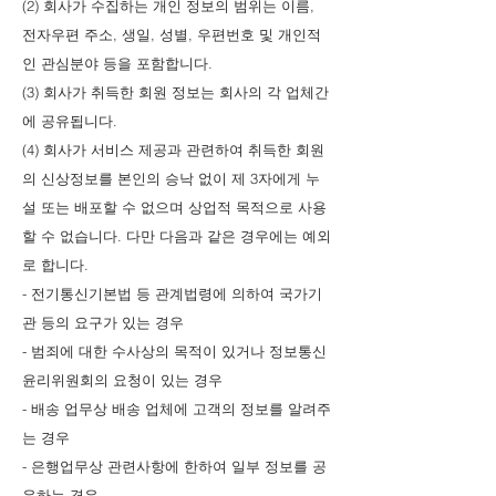
(2) 회사가 수집하는 개인 정보의 범위는 이름,
전자우편 주소, 생일, 성별, 우편번호 및 개인적
인 관심분야 등을 포함합니다.
(3) 회사가 취득한 회원 정보는 회사의 각 업체간
에 공유됩니다.
(4) 회사가 서비스 제공과 관련하여 취득한 회원
의 신상정보를 본인의 승낙 없이 제 3자에게 누
설 또는 배포할 수 없으며 상업적 목적으로 사용
할 수 없습니다. 다만 다음과 같은 경우에는 예외
로 합니다.
- 전기통신기본법 등 관계법령에 의하여 국가기
관 등의 요구가 있는 경우
- 범죄에 대한 수사상의 목적이 있거나 정보통신
윤리위원회의 요청이 있는 경우
- 배송 업무상 배송 업체에 고객의 정보를 알려주
는 경우
- 은행업무상 관련사항에 한하여 일부 정보를 공
유하는 경우