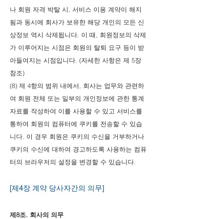
나 회원 자격 박탈 시, 서비스 이용 계약이 해지
됨과 동시에 회사가 보유한 해당 개인의 모든 신
상정보 역시 삭제됩니다. 이 때, 회원정보의 삭제
가 이루어지는 시점은 회원의 탈퇴 요구 등이 받
아들여지는 시점입니다. (자세한 사항은 제 5장
참조)
(8) 제 4항의 범위 내에서, 회사는 업무와 관련하
여 회원 전체 또는 일부의 개인정보에 관한 통계
자료를 작성하여 이를 사용할 수 있고 서비스를
통하여 회원의 컴퓨터에 쿠키를 전송할 수 있습
니다. 이 경우 회원은 쿠키의 수신을 거부하거나
쿠키의 수신에 대하여 경고하도록 사용하는 컴퓨
터의 브라우저의 설정을 변경할 수 있습니다.
[제4장 계약 당사자간의 의무]
제8조. 회사의 의무