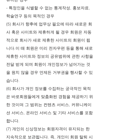
- 특정인을 식별할 수 없는 통계작성, 홍보자료,
학술연구 등의 목적인 경우
(5) 회사가 향후에 업무상 필요에 따라 새로운 회
사 혹은 사이트와 제휴하게 될 경우 회원은 자동
적으로 회사가 새로 제휴한 사이트의 회원이 됩
니다.이 때 회원은 미리 전자우편 등을 통해 새로
제휴한 사이트와 정보의 공유범위에 관한 사항을
전달 받게 되며 회원이 개인정보가 넘어가는 것
을 원치 않을 경우 언제든 거부권을 행사할 수 있
습니다.
(6) 회사가 개인 정보를 수집하는 궁극적인 목적
은 바로회원들에게 맞춤화된 경험을 제공하기 위
한 것이며 그 범위는 컨텐츠 서비스, 커뮤니케이
션 서비스, 온라인 서비스 및 기타 서비스를 포함
합니다.
(7) 개인의 신상정보는 회원자격이 유지되는 한
지속적으로 보관됩니다. 즉, 개인이 회원 탈퇴 시