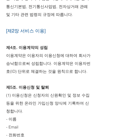
통신기본법, 전기통신사업법, 전자상거래 관례
및 기타 관련 법령의 규정에 따릅니다.
[제2장 서비스 이용]
제4조. 이용계약의 성립
이용계약은 이용자의 이용신청에 대하여 회사가
승낙함으로써 성립합니다. 이용계약은 이용자번
호(ID) 단위로 체결하는 것을 원칙으로 합니다.
제5조. 이용신청 및 탈퇴
(1) 이용신청은 신청자의 신원확인 및 정보 수집
등을 위한 온라인 가입신청 양식에 기록하여 신
청합니다.
- 이름
- Email
- 전화번호