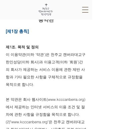
​천주교 캔버라대교구 한인성당 이
용약관
[제1장 총칙]
제1조. 목적 및 정의
이 이용약관(이하 ‘약관’)은 천주교 캔버라대교구
한인성당(이하 회사)과 이용고객(이하 ’회원’)간
의 회사가 제공하는 서비스 이용에 관한 제반 사
항과 기타 필요한 사항을 구체적으로 규정함을
목적으로 합니다.
본 약관은 회사 웹사이트(www.kcccanberra.org)
에서 제공하는 인터넷 서비스의 이용 조건 및 절
차에 관한 사항을 규정함을 목적으로 합니다.
(2)"www.kcccanberra.org"은 천주교 캔버라대교