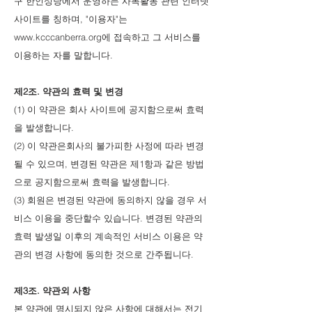
구 한인성당에서 운영하는 사목활동 관련 인터넷
사이트를 칭하며, "이용자"는
www.kcccanberra.org에 접속하고 그 서비스를
이용하는 자를 말합니다.
제2조. 약관의 효력 및 변경
(1) 이 약관은 회사 사이트에 공지함으로써 효력
을 발생합니다.
(2) 이 약관은회사의 불가피한 사정에 따라 변경
될 수 있으며, 변경된 약관은 제1항과 같은 방법
으로 공지함으로써 효력을 발생합니다.
(3) 회원은 변경된 약관에 동의하지 않을 경우 서
비스 이용을 중단할수 있습니다. 변경된 약관의
효력 발생일 이후의 계속적인 서비스 이용은 약
관의 변경 사항에 동의한 것으로 간주됩니다.
제3조. 약관외 사항
본 약관에 명시되지 않은 사항에 대해서는 전기