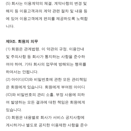
(5) 회사는 이용계약의 체결, 계약사항의 변경 및
해지 등 이용고객과의 계약 관련 절차 및 내용 등
에 있어 이용고객에게 편의를 제공하도록 노력합
니다.
제9조. 회원의 의무
(1) 회원은 관계법령, 이 약관의 규정, 이용안내
및 주의사항 등 회사가 통지하는 사항을 준수하
여야 하며, 기타 회사의 업무에 방해되는 행위를
하여서는 안됩니다.
(2) 아이디(ID)와 비밀번호에 관한 모든 관리책임
은 회원에게 있습니다. 회원에게 부여된 아이디
(ID)와 비밀번호의 관리 소홀, 부정 사용에 의하
여 발생하는 모든 결과에 대한 책임은 회원에게
있습니다.
(3) 회원은 내용별로 회사가 서비스 공지사항에
게시하거나 별도로 공지한 이용제한 사항을 준수