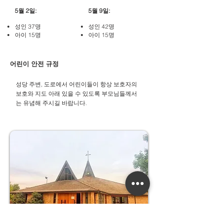
5월 2일:
5월 9일:
성인 37명
성인 42명
아이 15명
아이 15명
어린이 안전 규정
성당 주변, 도로에서 어린이들이 항상 보호자의
보호와 지도 아래 있을 수 있도록 부모님들께서
는 유념해 주시길 바랍니다.​