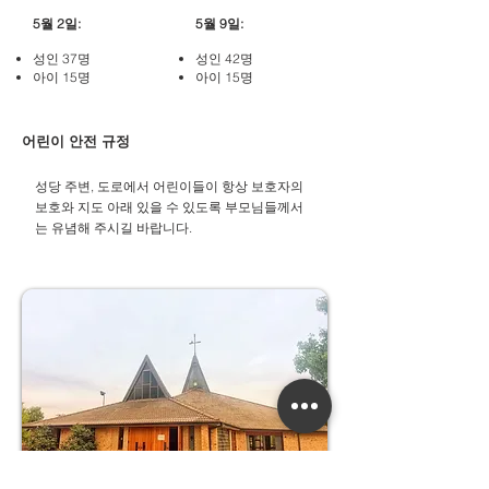
5월 2일:
5월 9일:
성인 37명
성인 42명
아이 15명
아이 15명
어린이 안전 규정
성당 주변, 도로에서 어린이들이 항상 보호자의
보호와 지도 아래 있을 수 있도록 부모님들께서
는 유념해 주시길 바랍니다.​