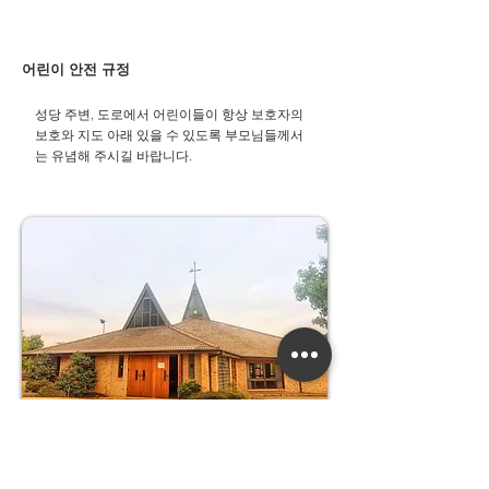
어린이 안전 규정
성당 주변, 도로에서 어린이들이 항상 보호자의
보호와 지도 아래 있을 수 있도록 부모님들께서
는 유념해 주시길 바랍니다.​
우리들의 정성