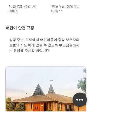
10월 2일: 성인 32,
10월 9일: 성인 35,
아이 9
아이 11
어린이 안전 규정
성당 주변, 도로에서 어린이들이 항상 보호자의
보호와 지도 아래 있을 수 있도록 부모님들께서
는 유념해 주시길 바랍니다.​