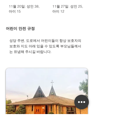
11월 20일: 성인 38,
11월 27일: 성인 25,
아이 15
아이 12
어린이 안전 규정
성당 주변, 도로에서 어린이들이 항상 보호자의
보호와 지도 아래 있을 수 있도록 부모님들께서
는 유념해 주시길 바랍니다.​