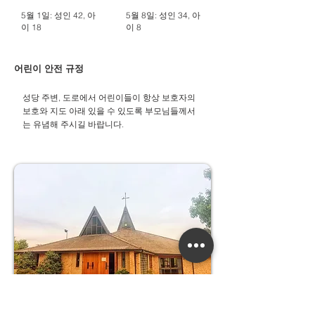
5월 1일: 성인 42, 아
5월 8일: 성인 34, 아
이 18
이 8
어린이 안전 규정
성당 주변, 도로에서 어린이들이 항상 보호자의
보호와 지도 아래 있을 수 있도록 부모님들께서
는 유념해 주시길 바랍니다.​