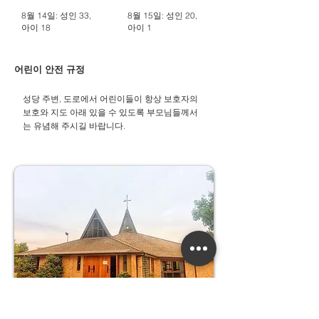
8월 14일: 성인 33,
8월 15일: 성인 20,
아이 18
아이 1
어린이 안전 규정
성당 주변, 도로에서 어린이들이 항상 보호자의
보호와 지도 아래 있을 수 있도록 부모님들께서
는 유념해 주시길 바랍니다.​