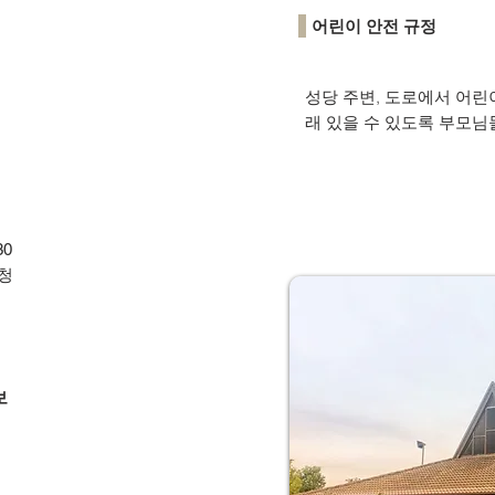
어린이 안전 규정
성당 주변, 도로에서 어린
래 있을 수 있도록 부모님
30
청
보