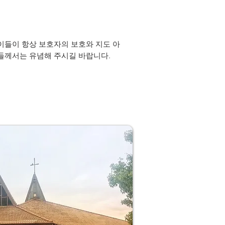
이들이 항상 보호자의 보호와 지도 아
들께서는 유념해 주시길 바랍니다.​