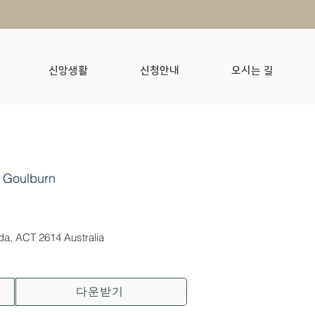
신앙생활
신청안내
오시는 길
 Goulburn
nda, ACT 2614 Australia
다운받기