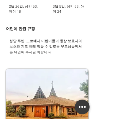
2월 26일: 성인 53,
3월 5일: 성인 53, 아
아이 18
이 24
어린이 안전 규정
성당 주변, 도로에서 어린이들이 항상 보호자의
보호와 지도 아래 있을 수 있도록 부모님들께서
는 유념해 주시길 바랍니다.​