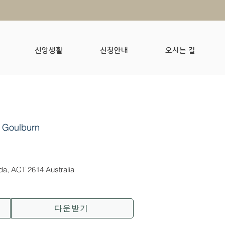
신앙생활
신청안내
오시는 길
 Goulburn
nda, ACT 2614 Australia
다운받기