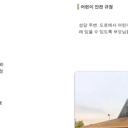
어린이 안전 규정
성당 주변, 도로에서 어린
래 있을 수 있도록 부모님
30
청
보