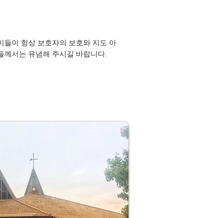
이들이 항상 보호자의 보호와 지도 아
들께서는 유념해 주시길 바랍니다.​