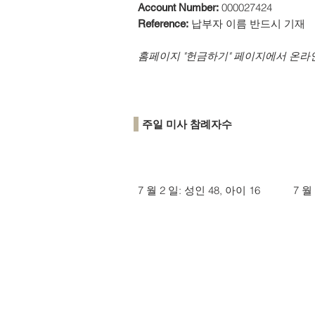
000027424
Account Number:
납부자 이름 반드시 기재
Reference:
​홈페이지 "헌금하기" 페이지에서 온라
주일 미사 참례자수
7 월 2 일: 성인 48, 아이 16
7 월