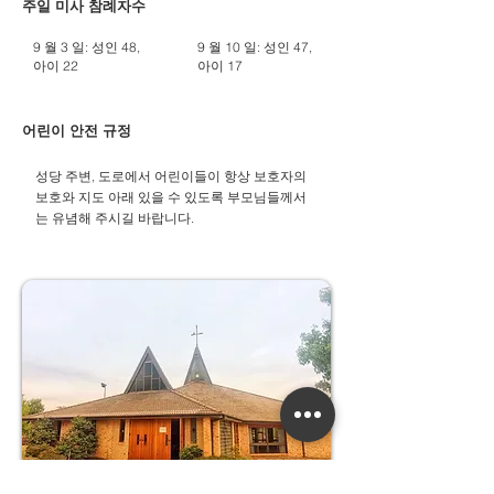
주일 미사 참례자수
9 월 3 일: 성인 48,
9 월 10 일: 성인 47,
아이 22
아이 17
어린이 안전 규정
성당 주변, 도로에서 어린이들이 항상 보호자의
보호와 지도 아래 있을 수 있도록 부모님들께서
는 유념해 주시길 바랍니다.​