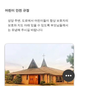
어린이 안전 규정
성당 주변, 도로에서 어린이들이 항상 보호자의
보호와 지도 아래 있을 수 있도록 부모님들께서
는 유념해 주시길 바랍니다.​
우리들의 정성
교무금 :