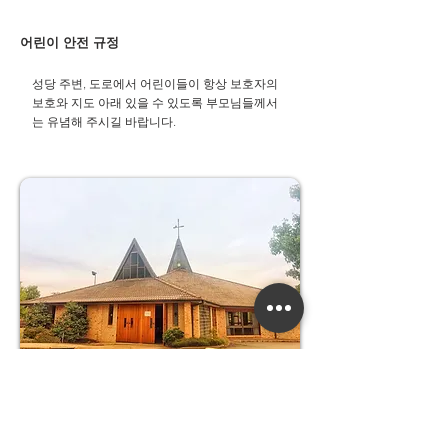
어린이 안전 규정
성당 주변, 도로에서 어린이들이 항상 보호자의
보호와 지도 아래 있을 수 있도록 부모님들께서
는 유념해 주시길 바랍니다.​
우리들의 정성
교무금 :