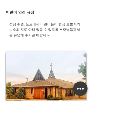
어린이 안전 규정
성당 주변, 도로에서 어린이들이 항상 보호자의
보호와 지도 아래 있을 수 있도록 부모님들께서
는 유념해 주시길 바랍니다.​
우리들의 정성
교무금 :