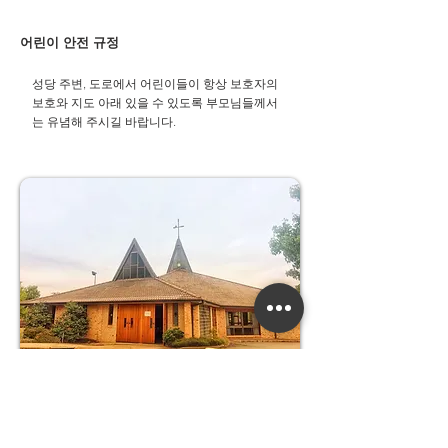
어린이 안전 규정
성당 주변, 도로에서 어린이들이 항상 보호자의
보호와 지도 아래 있을 수 있도록 부모님들께서
는 유념해 주시길 바랍니다.​
우리들의 정성
교무금 :