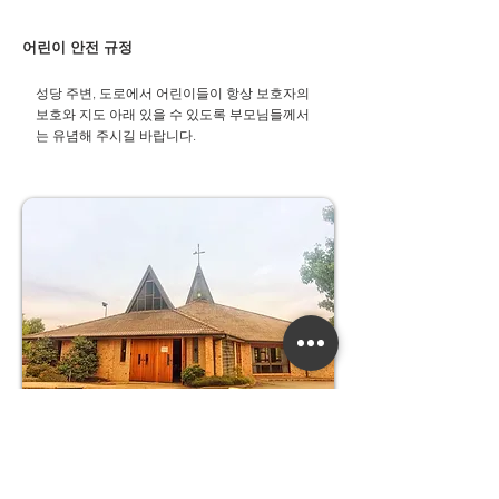
어린이 안전 규정
성당 주변, 도로에서 어린이들이 항상 보호자의
보호와 지도 아래 있을 수 있도록 부모님들께서
는 유념해 주시길 바랍니다.​
우리들의 정성
교무금 :