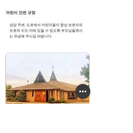
어린이 안전 규정
성당 주변, 도로에서 어린이들이 항상 보호자의
보호와 지도 아래 있을 수 있도록 부모님들께서
는 유념해 주시길 바랍니다.​
우리들의 정성
교무금 :