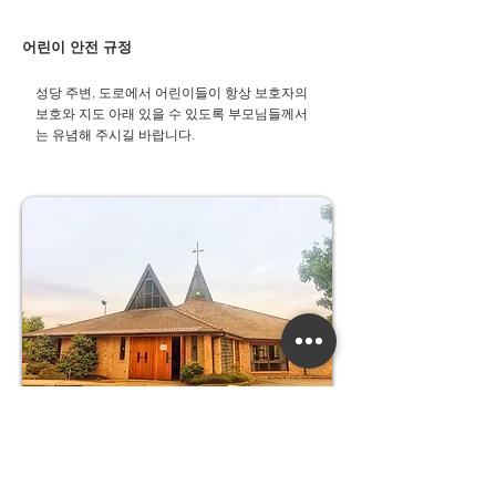
어린이 안전 규정
성당 주변, 도로에서 어린이들이 항상 보호자의
보호와 지도 아래 있을 수 있도록 부모님들께서
는 유념해 주시길 바랍니다.​
우리들의 정성
교무금 :