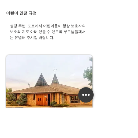
어린이 안전 규정
성당 주변, 도로에서 어린이들이 항상 보호자의
보호와 지도 아래 있을 수 있도록 부모님들께서
는 유념해 주시길 바랍니다.​
우리들의 정성
교무금 :