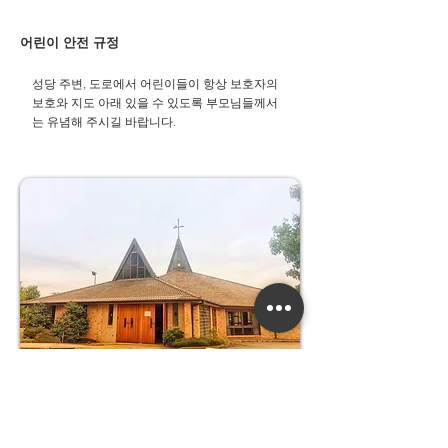
어린이 안전 규정
성당 주변, 도로에서 어린이들이 항상 보호자의
보호와 지도 아래 있을 수 있도록 부모님들께서
는 유념해 주시길 바랍니다.​
우리들의 정성
교무금 :