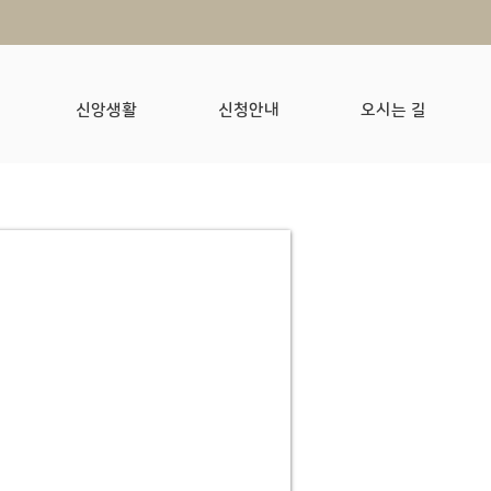
신앙생활
신청안내
오시는 길