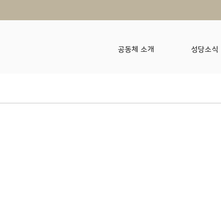
공동체 소개
성당소식