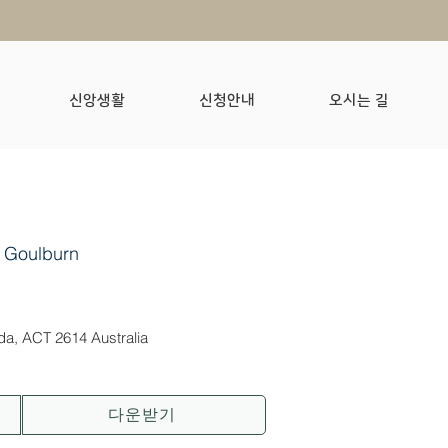
신앙생활
신청안내
오시는 길
 Goulburn
nda, ACT 2614 Australia
다운받기