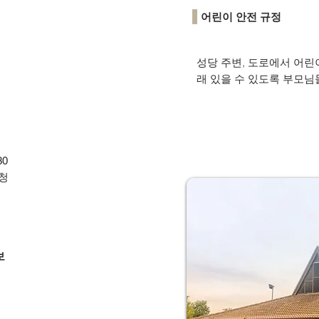
어린이 안전 규정
성당 주변, 도로에서 어린
래 있을 수 있도록 부모님
30
청
보