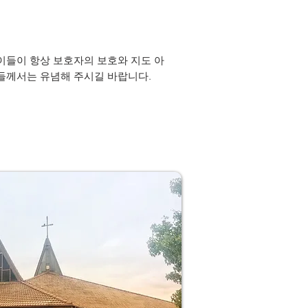
이들이 항상 보호자의 보호와 지도 아
들께서는 유념해 주시길 바랍니다.​