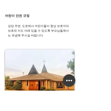
어린이 안전 규정
성당 주변, 도로에서 어린이들이 항상 보호자의
보호와 지도 아래 있을 수 있도록 부모님들께서
는 유념해 주시길 바랍니다.​
우리들의 정성